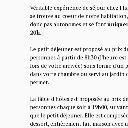
Véritable expérience de séjour chez l'h
se trouve au coeur de notre habitation,
donc pas autonomes et se font
uniquem
20h
.
Le petit déjeuner est proposé au prix d
personnes à partir de 8h30 (l'heure e
lors de votre arrivée) sous forme d'un 
dans votre chambre ou servi au jardin 
permet.
La tâble d'hôtes est proposée au prix d
personnes chaque soir à 19h00, suivan
que le petit déjeuner. Elle est composée
dessert, entièrement fait maison avec