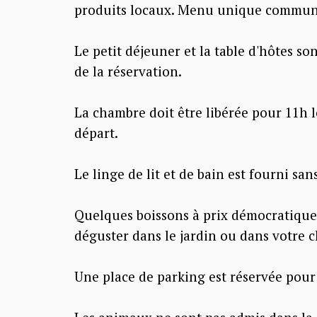
produits locaux. Menu unique commun
Le petit déjeuner et la table d'hôtes s
de la réservation.
La chambre doit être libérée pour 11h l
départ.
Le linge de lit et de bain est fourni sa
Quelques boissons à prix démocratique
déguster dans le jardin ou dans votre 
Une place de parking est réservée pour