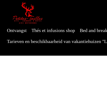
Ontvangst
Thés et infusions shop
Bed and break
Tarieven en beschikbaarheid van vakantiehuizen "