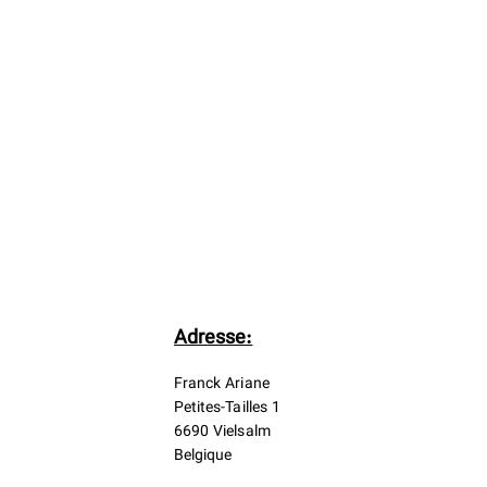
Adresse:
Franck Ariane
Petites-Tailles 1
6690 Vielsalm
Belgique