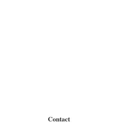
Contact