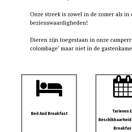
Onze streek is zowel in de zomer als in 
bezienswaardigheden!
Dieren zijn toegestaan in onze camperru
colombage" maar niet in de gastenkame

Tarieven 
Bed And Breakfast
Beschikbaarheid
Breakfas