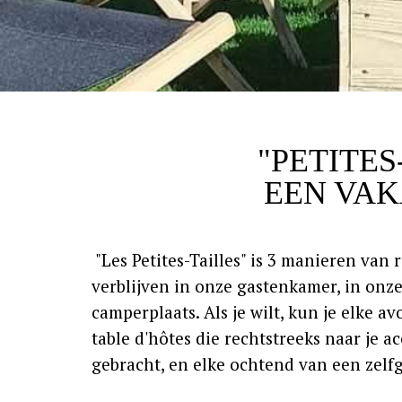
"PETITES
EEN VAK
"Les Petites-Tailles" is 3 manieren van 
verblijven in onze gastenkamer, in onze
camperplaats. Als je wilt, kun je elke 
table d'hôtes die rechtstreeks naar je
gebracht, en elke ochtend van een zelfg